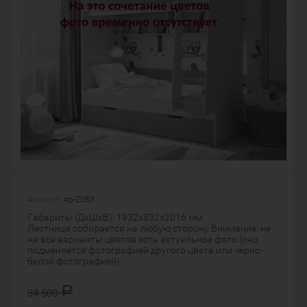
Артикул:
яр-2083
Габариты (ДхШхВ): 1932х832х2016 мм
Лестница собирается на любую сторону Внимание: не
на все варианты цветов есть актуальное фото (оно
подменяется фотографией другого цвета или черно-
белой фотографией)
Р
34 500