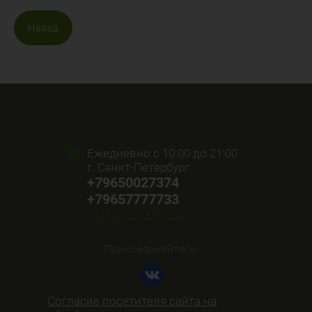
Назад
Ежедневно с 10:00 до 21:00
г. Санкт-Петербург
+79650027374
+79657777733
заказать звонок
Присоединяйтесь!
Согласие посетителя сайта на