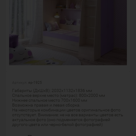
Артикул:
яр-1925
Габариты (ДхШхВ): 2032х1132х1836 мм
Спальное верхне место (матрас): 800х2000 мм
Нижнее спальное место 700х1600 мм
Возможна правая и левая сборка.
На некоторые комбинации цветов оригинальное фото
отсутствует. Внимание: не на все варианты цветов есть
актуальное фото (оно подменяется фотографией
другого цвета или черно-белой фотографией)