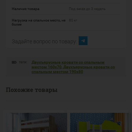
Наличие товара
Под заказ до 3 недель
Нагрузка на спальное место, не
80 кг
более
Задайте вопрос по товару:
теги:
Двухъярусные кровати со спальным
местом 160х70
,
Двухъярусные кровати со
спальным местом 190х80
Похожие товары