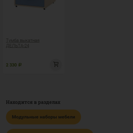
Тумба выкатная
ДЕЛЬТА-24
2 330
Р
Находится в разделах
Модульные наборы мебели