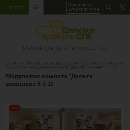
Каталог
+79650027374
Мебель для детей и подростков
Главная
/
Модульные наборы мебели
/
Мебель в комнату для
подростка
/
Модульная комната "Дельта" комплект 5-1-19
Модульная комната "Дельта"
комплект 5-1-19
новинка