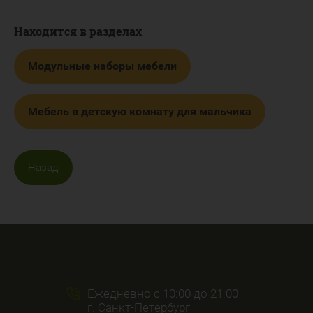
Находится в разделах
Модульные наборы мебели
Мебель в детскую комнату для мальчика
Назад
Ежедневно с 10:00 до 21:00
г. Санкт-Петербург