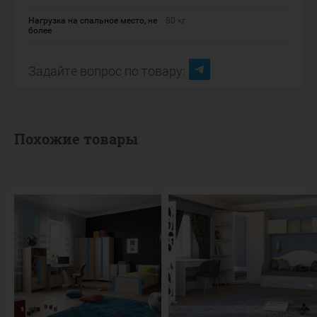
Нагрузка на спальное место, не
80 кг
более
Задайте вопрос по товару:
Похожие товары