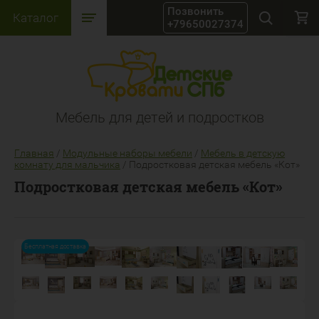
Каталог
+79650027374
Мебель для детей и подростков
Главная
/
Модульные наборы мебели
/
Мебель в детскую
комнату для мальчика
/
Подростковая детская мебель «Кот»
Подростковая детская мебель «Кот»
Бесплатная доставка