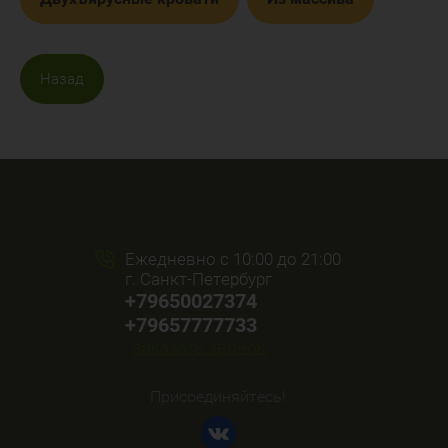
Назад
Ежедневно с 10:00 до 21:00
г. Санкт-Петербург
+79650027374
+79657777733
заказать звонок
Присоединяйтесь!